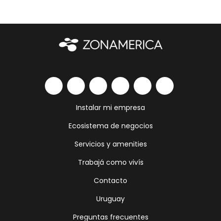
Instalar mi empresa
Ecosistema de negocios
Servicios y amenities
Trabajá como vivís
Contacto
Uruguay
Preguntas frecuentes