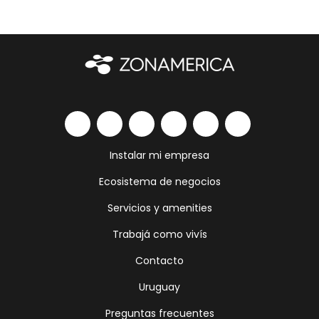
Instalar mi empresa
Ecosistema de negocios
Servicios y amenities
Trabajá como vivís
Contacto
Uruguay
Preguntas frecuentes