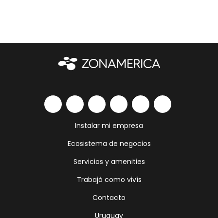
Instalar mi empresa
Ecosistema de negocios
Servicios y amenities
Trabajá como vivís
Contacto
Uruguay