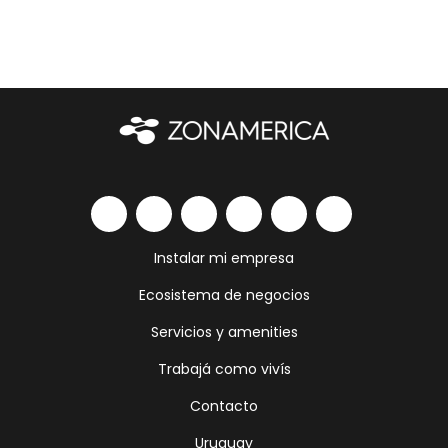
Instalar mi empresa
Ecosistema de negocios
Servicios y amenities
Trabajá como vivís
Contacto
Uruguay