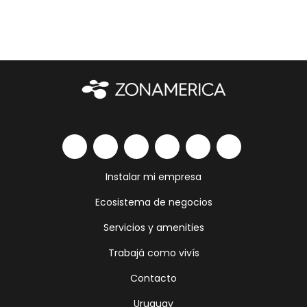
Instalar mi empresa
Ecosistema de negocios
Servicios y amenities
Trabajá como vivís
Contacto
Uruguay