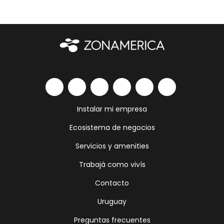
Instalar mi empresa
Ecosistema de negocios
Servicios y amenities
Trabajá como vivís
Contacto
Uruguay
Preguntas frecuentes