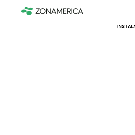
INSTAL