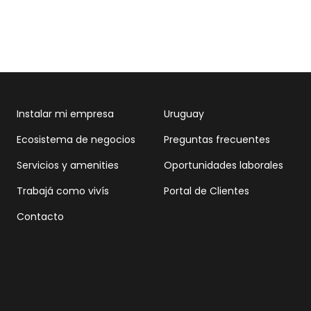
Instalar mi empresa
Uruguay
Ecosistema de negocios
Preguntas frecuentes
Servicios y amenities
Oportunidades laborales
Trabajá como vivís
Portal de Clientes
Contacto