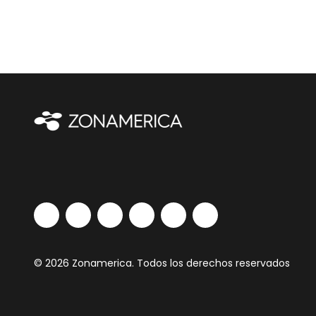
© 2026 Zonamerica. Todos los derechos reservados