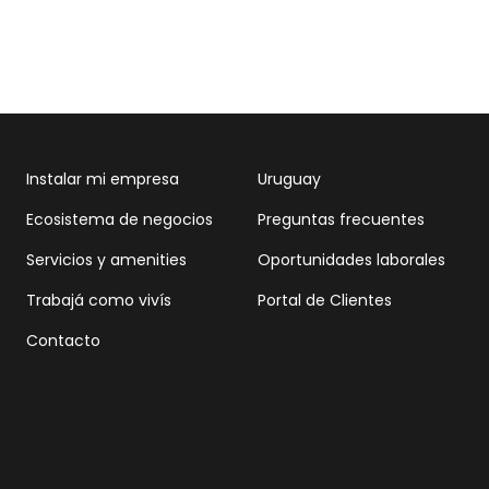
Instalar mi empresa
Uruguay
Ecosistema de negocios
Preguntas frecuentes
Servicios y amenities
Oportunidades laborales
Trabajá como vivís
Portal de Clientes
Contacto