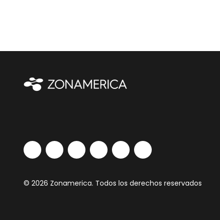
© 2026 Zonamerica. Todos los derechos reservados