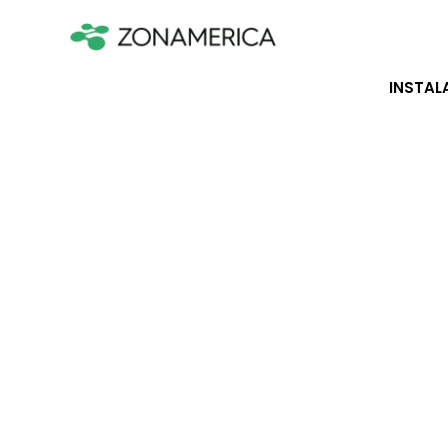
INSTAL