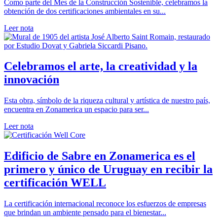
Como parte del Mes de la Construcción Sostenible, celebramos la
obtención de dos certificaciones ambientales en su...
Leer nota
Celebramos el arte, la creatividad y la
innovación
Esta obra, símbolo de la riqueza cultural y artística de nuestro país,
encuentra en Zonamerica un espacio para ser...
Leer nota
Edificio de Sabre en Zonamerica es el
primero y único de Uruguay en recibir la
certificación WELL
La certificación internacional reconoce los esfuerzos de empresas
que brindan un ambiente pensado para el bienestar...