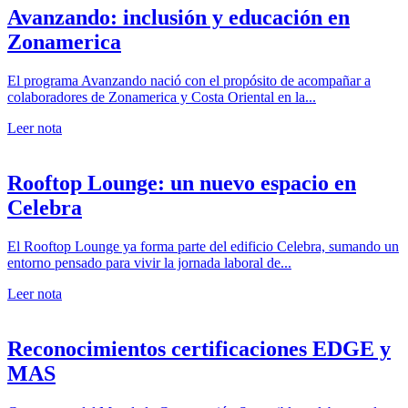
Avanzando: inclusión y educación en
Zonamerica
El programa Avanzando nació con el propósito de acompañar a
colaboradores de Zonamerica y Costa Oriental en la...
Leer nota
Rooftop Lounge: un nuevo espacio en
Celebra
El Rooftop Lounge ya forma parte del edificio Celebra, sumando un
entorno pensado para vivir la jornada laboral de...
Leer nota
Reconocimientos certificaciones EDGE y
MAS