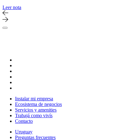
Leer nota
Instalar mi empresa
Ecosistema de negocios
Servicios y amenities
Trabajá como vivís
Contacto
Uruguay
Preguntas frecuentes