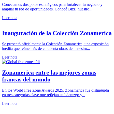
Conectamos dos polos estratégicos para fortalecer tu negocio y
ampliar tu red de oportunidades. Conocé Bizz, nuestro...
Leer nota
Inauguración de la Colección Zonamerica
Se presentó oficialmente la Colección Zonamerica, una exposición
inédita que reúne más de cincuenta obras del maestro...
Leer nota
Zonamerica entre las mejores zonas
francas del mundo
En los World Free Zone Awards 2025, Zonamerica fue distinguida
en tres categorías clave que reflejan su liderazgo y...
Leer nota