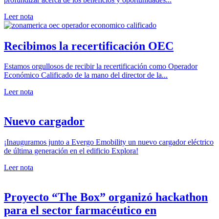
Leer nota
Recibimos la recertificación OEC
Estamos orgullosos de recibir la recertificación como Operador
Económico Calificado de la mano del director de la...
Leer nota
Nuevo cargador
¡Inauguramos junto a Evergo Emobility un nuevo cargador eléctrico
de última generación en el edificio Explora!
Leer nota
Proyecto “The Box” organizó hackathon
para el sector farmacéutico en