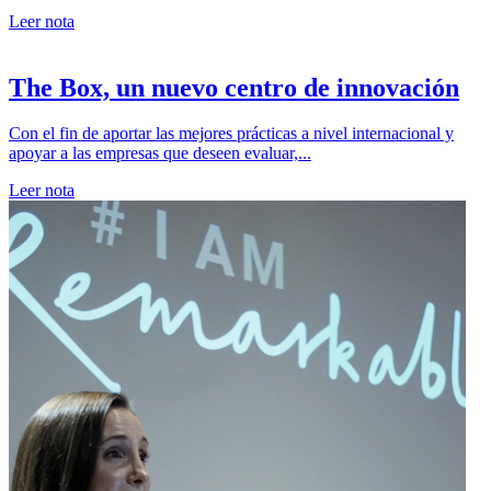
Leer nota
The Box, un nuevo centro de innovación
Con el fin de aportar las mejores prácticas a nivel internacional y
apoyar a las empresas que deseen evaluar,...
Leer nota