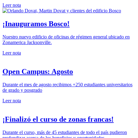
Leer nota
¡Inauguramos Bosco!
Nuestro nuevo edificio de oficinas de régimen general ubicado en
Zonamerica Jacksonville.
Leer nota
Open Campus: Agosto
Durante el mes de agosto recibimos +250 estudiantes universitarios
de grado y posgrado
Leer nota
¡Finalizó el curso de zonas francas!
Durante el curso, más de 45 estudiantes de todo el país pudieron
profundizar acerca de los beneficios y oportunidades...