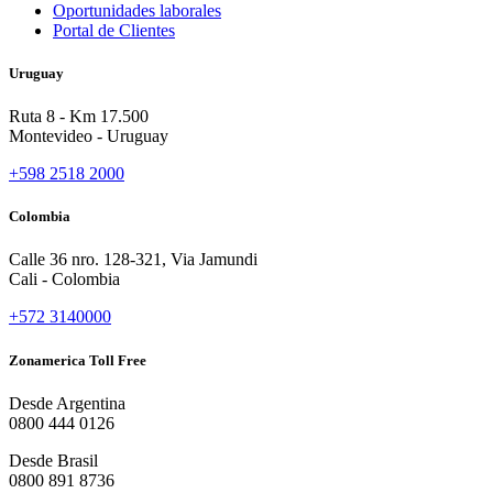
Oportunidades laborales
Portal de Clientes
Uruguay
Ruta 8 - Km 17.500
Montevideo - Uruguay
+598 2518 2000
Colombia
Calle 36 nro. 128-321, Via Jamundi
Cali - Colombia
+572 3140000
Zonamerica Toll Free
Desde Argentina
0800 444 0126
Desde Brasil
0800 891 8736