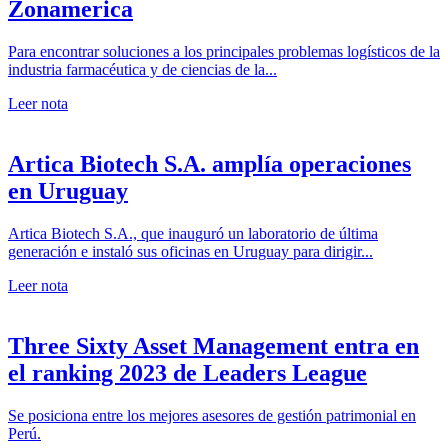
Zonamerica
Para encontrar soluciones a los principales problemas logísticos de la
industria farmacéutica y de ciencias de la...
Leer nota
Artica Biotech S.A. amplía operaciones
en Uruguay
Artica Biotech S.A., que inauguró un laboratorio de última
generación e instaló sus oficinas en Uruguay para dirigir...
Leer nota
Three Sixty Asset Management entra en
el ranking 2023 de Leaders League
Se posiciona entre los mejores asesores de gestión patrimonial en
Perú.