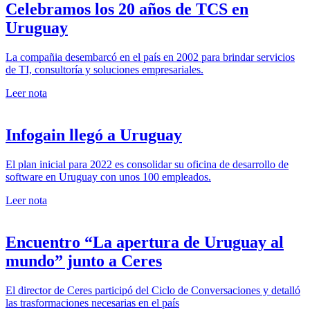
Celebramos los 20 años de TCS en
Uruguay
La compañia desembarcó en el país en 2002 para brindar servicios
de TI, consultoría y soluciones empresariales.
Leer nota
Infogain llegó a Uruguay
El plan inicial para 2022 es consolidar su oficina de desarrollo de
software en Uruguay con unos 100 empleados.
Leer nota
Encuentro “La apertura de Uruguay al
mundo” junto a Ceres
El director de Ceres participó del Ciclo de Conversaciones y detalló
las trasformaciones necesarias en el país