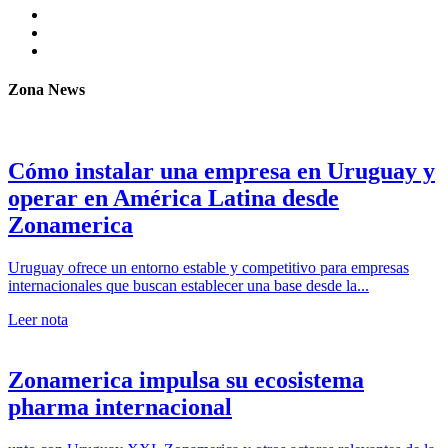
Zona News
Cómo instalar una empresa en Uruguay y
operar en América Latina desde
Zonamerica
Uruguay ofrece un entorno estable y competitivo para empresas
internacionales que buscan establecer una base desde la...
Leer nota
Zonamerica impulsa su ecosistema
pharma internacional