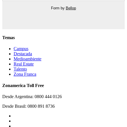
Form by
Bellop
Temas
Campus
Destacada
Medioambiente
Real Estate
Talento
Zona Franca
Zonamerica Toll Free
Desde Argentina: 0800 444 0126
Desde Brasil: 0800 891 8736