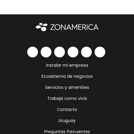
Instalar mi empresa
Ecosistema de negocios
Servicios y amenities
Trabajá como vivís
Contacto
Uruguay
Preguntas frecuentes