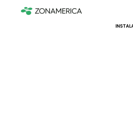
INSTAL