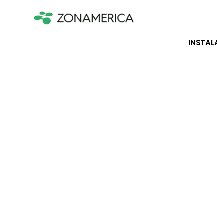
INSTAL