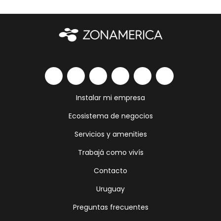
Instalar mi empresa
Ecosistema de negocios
Servicios y amenities
Trabajá como vivís
Contacto
Uruguay
Preguntas frecuentes