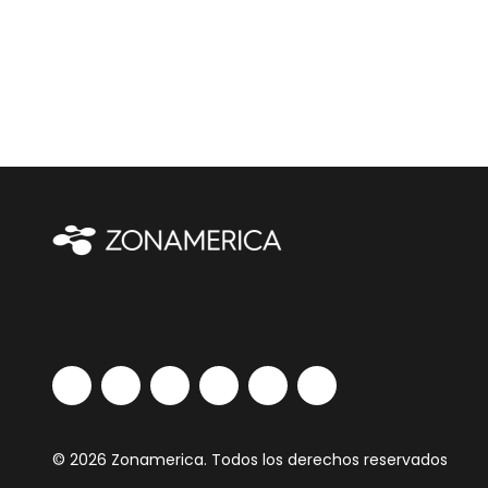
© 2026 Zonamerica. Todos los derechos reservados