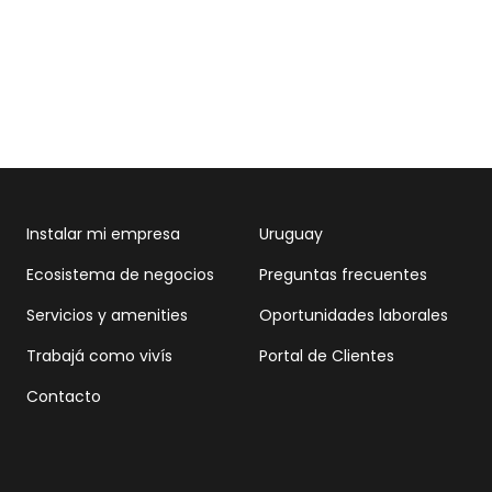
Instalar mi empresa
Uruguay
Ecosistema de negocios
Preguntas frecuentes
Servicios y amenities
Oportunidades laborales
Trabajá como vivís
Portal de Clientes
Contacto