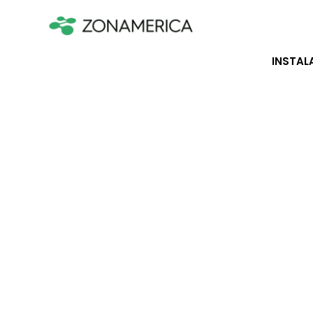
INSTAL