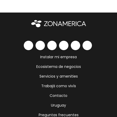
Instalar mi empresa
Ecosistema de negocios
Servicios y amenities
Trabajá como vivís
Contacto
Uruguay
Preguntas frecuentes