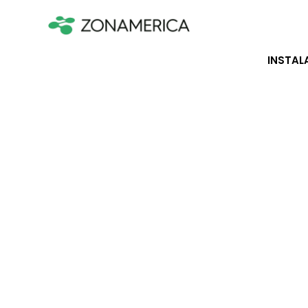
INSTAL