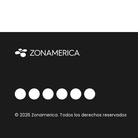
© 2026 Zonamerica. Todos los derechos reservados