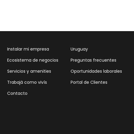
Instalar mi empresa
Uruguay
Ecosistema de negocios
Preguntas frecuentes
Servicios y amenities
Oportunidades laborales
Trabajá como vivís
Portal de Clientes
Contacto