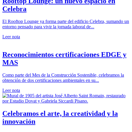
Rooftop Lounge: un nuevo espacio en
Celebra
El Rooftop Lounge ya forma parte del edificio Celebra, sumando un
entorno pensado para vivir la jornada laboral de...
Leer nota
Reconocimientos certificaciones EDGE y
MAS
Como parte del Mes de la Construcción Sostenible, celebramos la
obtención de dos certificaciones ambientales en su...
Leer nota
Celebramos el arte, la creatividad y la
innovación