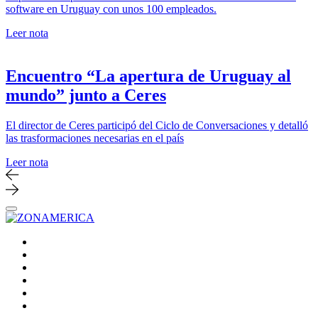
software en Uruguay con unos 100 empleados.
Leer nota
Encuentro “La apertura de Uruguay al
mundo” junto a Ceres
El director de Ceres participó del Ciclo de Conversaciones y detalló
las trasformaciones necesarias en el país
Leer nota