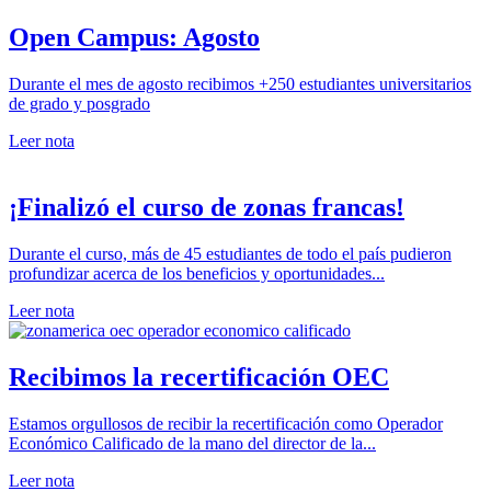
Open Campus: Agosto
Durante el mes de agosto recibimos +250 estudiantes universitarios
de grado y posgrado
Leer nota
¡Finalizó el curso de zonas francas!
Durante el curso, más de 45 estudiantes de todo el país pudieron
profundizar acerca de los beneficios y oportunidades...
Leer nota
Recibimos la recertificación OEC
Estamos orgullosos de recibir la recertificación como Operador
Económico Calificado de la mano del director de la...
Leer nota