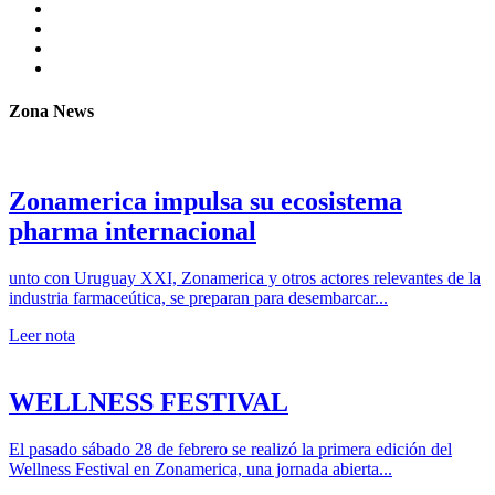
Zona News
Zonamerica impulsa su ecosistema
pharma internacional
unto con Uruguay XXI, Zonamerica y otros actores relevantes de la
industria farmaceútica, se preparan para desembarcar...
Leer nota
WELLNESS FESTIVAL
El pasado sábado 28 de febrero se realizó la primera edición del
Wellness Festival en Zonamerica, una jornada abierta...