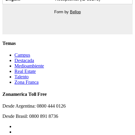
Form by
Bellop
Temas
Campus
Destacada
Medioambiente
Real Estate
Talento
Zona Franca
Zonamerica Toll Free
Desde Argentina: 0800 444 0126
Desde Brasil: 0800 891 8736