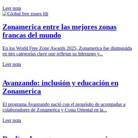
Leer nota
Zonamerica entre las mejores zonas
francas del mundo
En los World Free Zone Awards 2025, Zonamerica fue distinguida
en tres categorías clave que reflejan su liderazgo y...
Leer nota
Avanzando: inclusión y educación en
Zonamerica
El programa Avanzando nació con el propósito de acompañar a
colaboradores de Zonamerica y Costa Oriental en la...
Leer nota