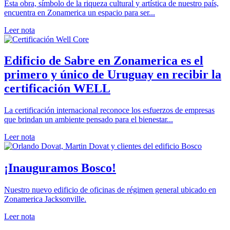
Esta obra, símbolo de la riqueza cultural y artística de nuestro país,
encuentra en Zonamerica un espacio para ser...
Leer nota
Edificio de Sabre en Zonamerica es el
primero y único de Uruguay en recibir la
certificación WELL
La certificación internacional reconoce los esfuerzos de empresas
que brindan un ambiente pensado para el bienestar...
Leer nota
¡Inauguramos Bosco!
Nuestro nuevo edificio de oficinas de régimen general ubicado en
Zonamerica Jacksonville.
Leer nota