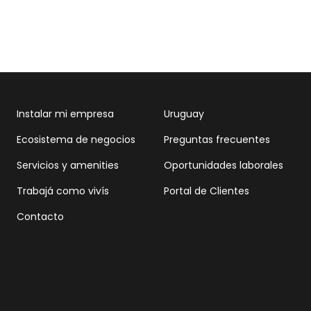
Instalar mi empresa
Uruguay
Ecosistema de negocios
Preguntas frecuentes
Servicios y amenities
Oportunidades laborales
Trabajá como vivís
Portal de Clientes
Contacto