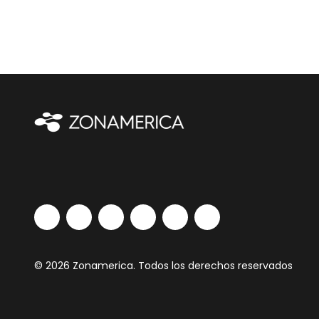
© 2026 Zonamerica. Todos los derechos reservados