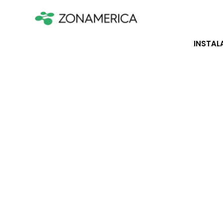
INSTAL