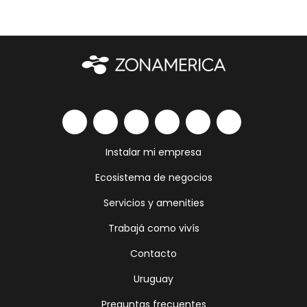
Instalar mi empresa
Ecosistema de negocios
Servicios y amenities
Trabajá como vivís
Contacto
Uruguay
Preguntas frecuentes