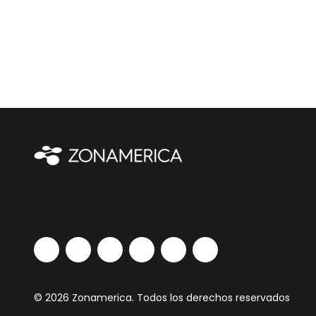
© 2026 Zonamerica. Todos los derechos reservados