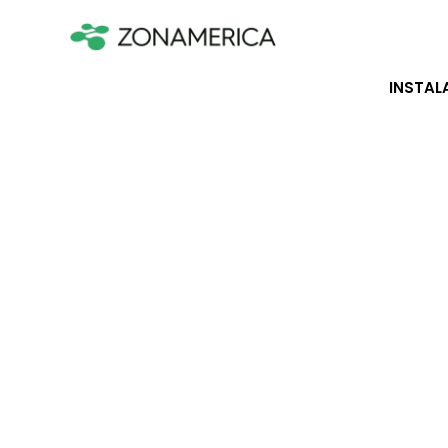
INSTAL