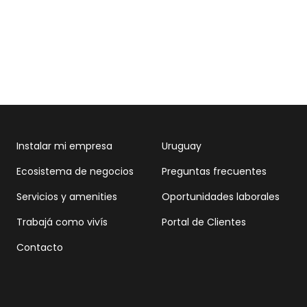
Instalar mi empresa
Uruguay
Ecosistema de negocios
Preguntas frecuentes
Servicios y amenities
Oportunidades laborales
Trabajá como vivís
Portal de Clientes
Contacto