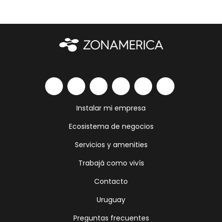
Instalar mi empresa
Ecosistema de negocios
Servicios y amenities
Trabajá como vivís
Contacto
Uruguay
Preguntas frecuentes