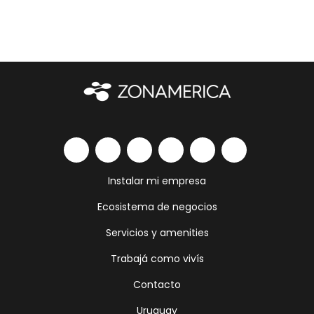
Instalar mi empresa
Ecosistema de negocios
Servicios y amenities
Trabajá como vivís
Contacto
Uruguay