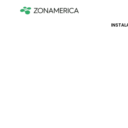
INSTAL