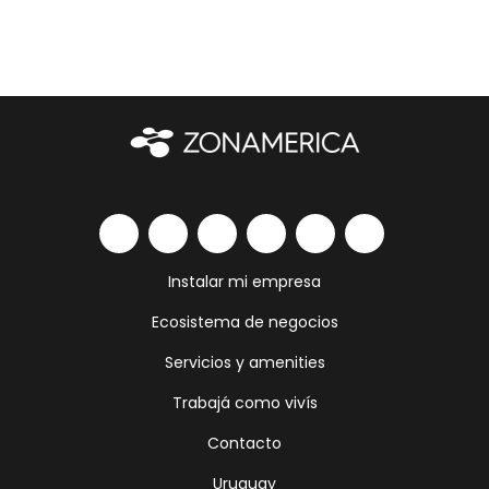
Instalar mi empresa
Ecosistema de negocios
Servicios y amenities
Trabajá como vivís
Contacto
Uruguay