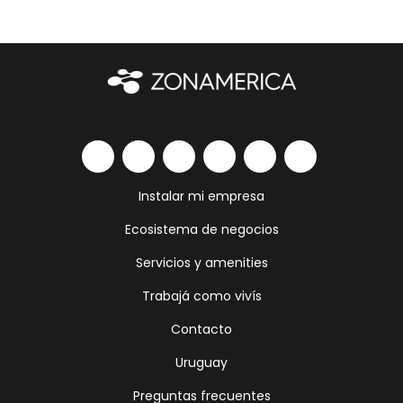
Instalar mi empresa
Ecosistema de negocios
Servicios y amenities
Trabajá como vivís
Contacto
Uruguay
Preguntas frecuentes