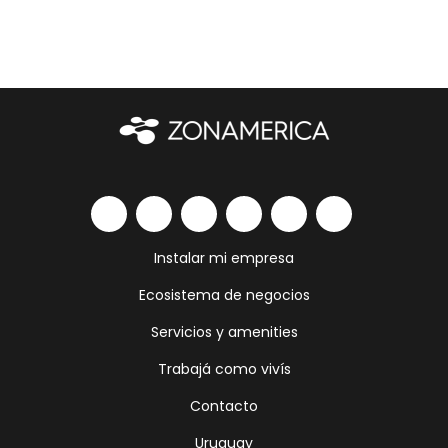
Instalar mi empresa
Ecosistema de negocios
Servicios y amenities
Trabajá como vivís
Contacto
Uruguay