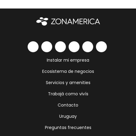
Instalar mi empresa
Ecosistema de negocios
Servicios y amenities
Trabajá como vivís
Contacto
Uruguay
Preguntas frecuentes