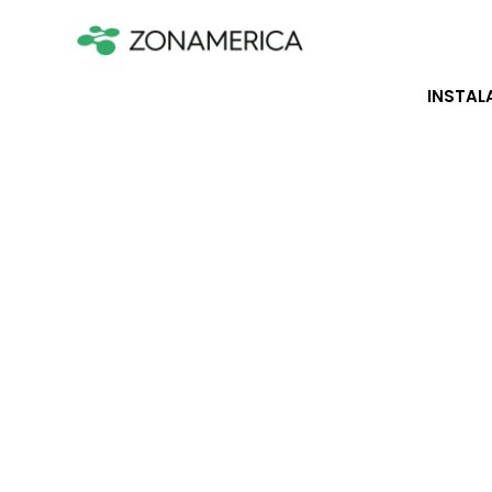
INSTAL