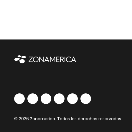
© 2026 Zonamerica. Todos los derechos reservados