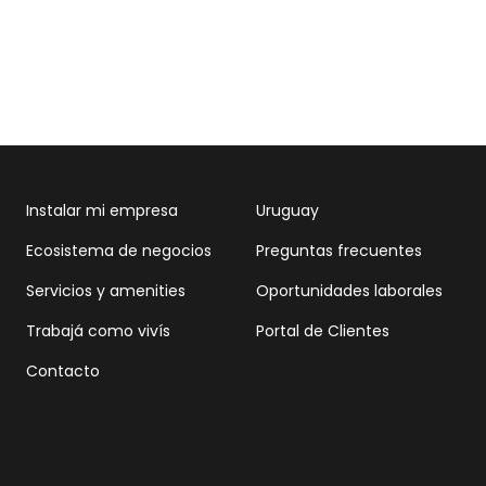
Instalar mi empresa
Uruguay
Ecosistema de negocios
Preguntas frecuentes
Servicios y amenities
Oportunidades laborales
Trabajá como vivís
Portal de Clientes
Contacto