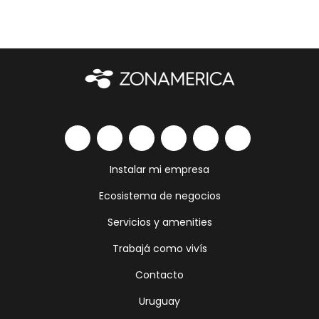
Instalar mi empresa
Ecosistema de negocios
Servicios y amenities
Trabajá como vivís
Contacto
Uruguay