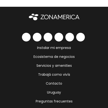
Instalar mi empresa
Ecosistema de negocios
Servicios y amenities
Trabajá como vivís
Contacto
Uruguay
Preguntas frecuentes