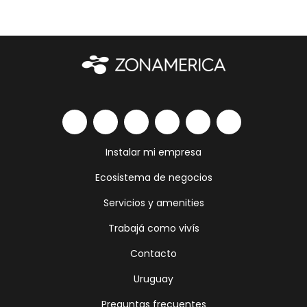
Instalar mi empresa
Ecosistema de negocios
Servicios y amenities
Trabajá como vivís
Contacto
Uruguay
Preguntas frecuentes