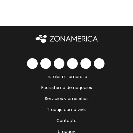
Instalar mi empresa
Ecosistema de negocios
Servicios y amenities
Trabajá como vivís
Contacto
Uruguay