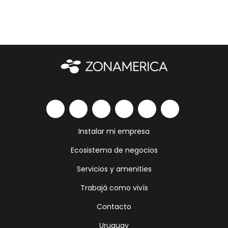
Instalar mi empresa
Ecosistema de negocios
Servicios y amenities
Trabajá como vivís
Contacto
Uruguay