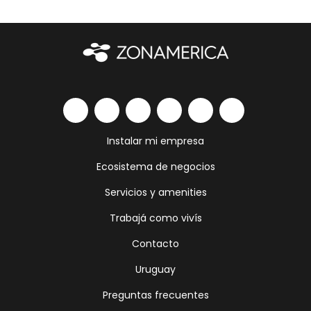
Instalar mi empresa
Ecosistema de negocios
Servicios y amenities
Trabajá como vivís
Contacto
Uruguay
Preguntas frecuentes