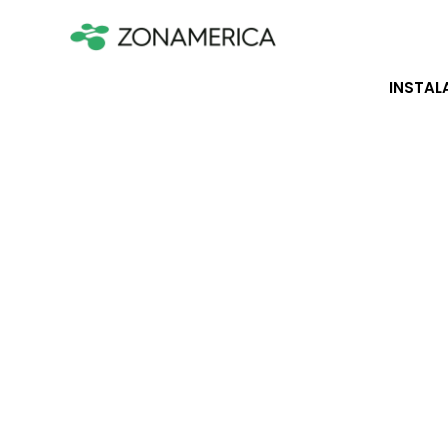
INSTAL