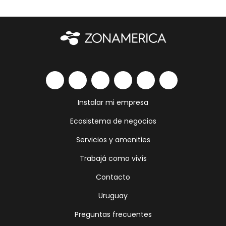
Instalar mi empresa
Ecosistema de negocios
Servicios y amenities
Trabajá como vivís
Contacto
Uruguay
Preguntas frecuentes