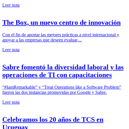
Leer nota
The Box, un nuevo centro de innovación
Con el fin de aportar las mejores prácticas a nivel internacional y
apoyar a las empresas que deseen evaluar,...
Leer nota
Sabre fomentó la diversidad laboral y las
operaciones de TI con capacitaciones
“#IamRemarkable” y “Treat Operations like a Software Problem”
fueron las dos instancias promovidas por Google y Sabre.
Leer nota
Celebramos los 20 años de TCS en
Uruguay