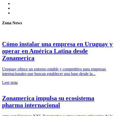
Zona News
Cómo instalar una empresa en Uruguay y
operar en América Latina desde
Zonamerica
Uruguay ofrece un entorno estable y competitivo para empresas
internacionales que buscan establecer una base desde la...
Leer nota
Zonamerica impulsa su ecosistema
pharma internacional