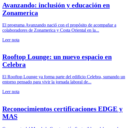
Avanzando: inclusión y educación en
Zonamerica
El programa Avanzando nació con el propósito de acompañar a
colaboradores de Zonamerica y Costa Oriental en la...
Leer nota
Rooftop Lounge: un nuevo espacio en
Celebra
El Rooftop Lounge ya forma parte del edificio Celebra, sumando un
entorno pensado para vivir la jornada laboral de...
Leer nota
Reconocimientos certificaciones EDGE y
MAS