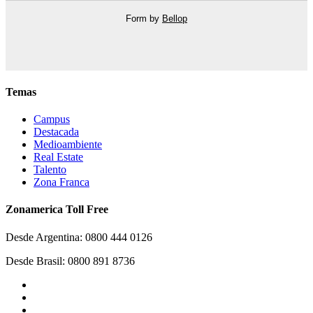
Form by
Bellop
Temas
Campus
Destacada
Medioambiente
Real Estate
Talento
Zona Franca
Zonamerica Toll Free
Desde Argentina: 0800 444 0126
Desde Brasil: 0800 891 8736