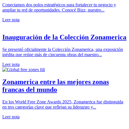
Conectamos dos polos estratégicos para fortalecer tu negocio y
ampliar tu red de oportunidades. Conocé Bizz, nuestro...
Leer nota
Inauguración de la Colección Zonamerica
Se presentó oficialmente la Colección Zonamerica, una exposición
inédita que reúne más de cincuenta obras del maestro...
Leer nota
Zonamerica entre las mejores zonas
francas del mundo
En los World Free Zone Awards 2025, Zonamerica fue distinguida
en tres categorías clave que reflejan su liderazgo y...
Leer nota