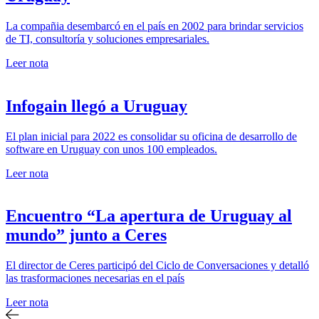
La compañia desembarcó en el país en 2002 para brindar servicios
de TI, consultoría y soluciones empresariales.
Leer nota
Infogain llegó a Uruguay
El plan inicial para 2022 es consolidar su oficina de desarrollo de
software en Uruguay con unos 100 empleados.
Leer nota
Encuentro “La apertura de Uruguay al
mundo” junto a Ceres
El director de Ceres participó del Ciclo de Conversaciones y detalló
las trasformaciones necesarias en el país
Leer nota