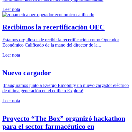
Leer nota
Recibimos la recertificación OEC
Estamos orgullosos de recibir la recertificación como Operador
Económico Calificado de la mano del director de la...
Leer nota
Nuevo cargador
¡Inauguramos junto a Evergo Emobility un nuevo cargador eléctrico
de última generación en el edificio Explora!
Leer nota
Proyecto “The Box” organizó hackathon
para el sector farmacéutico en