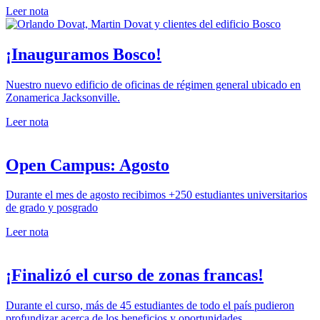
Leer nota
¡Inauguramos Bosco!
Nuestro nuevo edificio de oficinas de régimen general ubicado en
Zonamerica Jacksonville.
Leer nota
Open Campus: Agosto
Durante el mes de agosto recibimos +250 estudiantes universitarios
de grado y posgrado
Leer nota
¡Finalizó el curso de zonas francas!
Durante el curso, más de 45 estudiantes de todo el país pudieron
profundizar acerca de los beneficios y oportunidades...