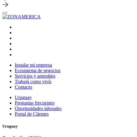
Instalar mi empresa
Ecosistema de negocios
Servicios y amenities
Trabajá como vivís
Contacto
Uruguay
Preguntas frecuentes
Oportunidades laborales
Portal de Clientes
Uruguay