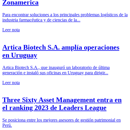
Zonamerica
Para encontrar soluciones a los principales problemas logísticos de la
industria farmacéutica y de ciencias de la...
Leer nota
Artica Biotech S.A. amplía operaciones
en Uruguay
Artica Biotech S.A., que inauguró un laboratorio de última
generación e instaló sus oficinas en Uruguay para dirigir...
Leer nota
Three Sixty Asset Management entra en
el ranking 2023 de Leaders League
Se posiciona entre los mejores asesores de gestión patrimonial en
Perú.