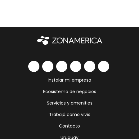
Instalar mi empresa
Ecosistema de negocios
Servicios y amenities
Trabajá como vivís
Contacto
Uruguay