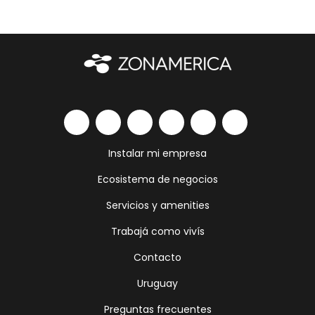
Instalar mi empresa
Ecosistema de negocios
Servicios y amenities
Trabajá como vivís
Contacto
Uruguay
Preguntas frecuentes