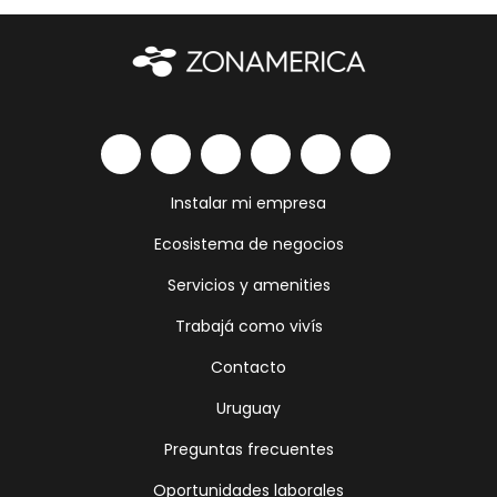
Instalar mi empresa
Ecosistema de negocios
Servicios y amenities
Trabajá como vivís
Contacto
Uruguay
Preguntas frecuentes
Oportunidades laborales