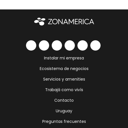
Instalar mi empresa
Ecosistema de negocios
Servicios y amenities
Trabajá como vivís
Contacto
Uruguay
Preguntas frecuentes