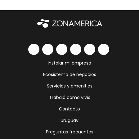
Instalar mi empresa
Ecosistema de negocios
Servicios y amenities
Trabajá como vivís
Contacto
Uruguay
Preguntas frecuentes