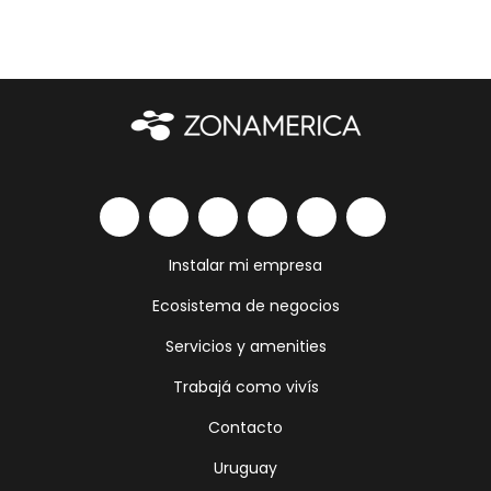
Instalar mi empresa
Ecosistema de negocios
Servicios y amenities
Trabajá como vivís
Contacto
Uruguay