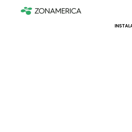
INSTAL