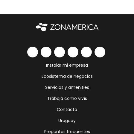
Instalar mi empresa
Ecosistema de negocios
Servicios y amenities
Trabajá como vivís
Contacto
Uruguay
Preguntas frecuentes