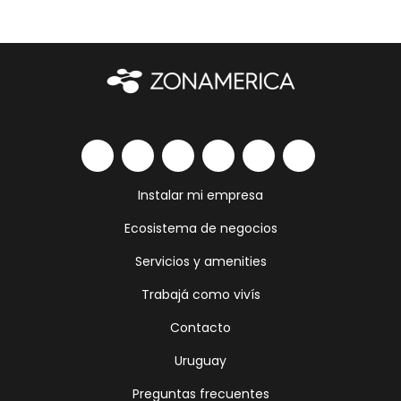
Instalar mi empresa
Ecosistema de negocios
Servicios y amenities
Trabajá como vivís
Contacto
Uruguay
Preguntas frecuentes