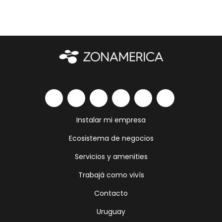
Instalar mi empresa
Ecosistema de negocios
Servicios y amenities
Trabajá como vivís
Contacto
Uruguay