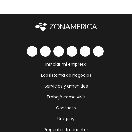
Instalar mi empresa
Ecosistema de negocios
Servicios y amenities
Trabajá como vivís
Contacto
Uruguay
Preguntas frecuentes