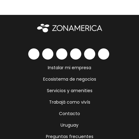
Instalar mi empresa
Ecosistema de negocios
Servicios y amenities
Trabajá como vivís
Contacto
Uruguay
Preguntas frecuentes