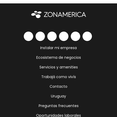
Instalar mi empresa
Ecosistema de negocios
Servicios y amenities
Trabajá como vivís
Contacto
Uruguay
Preguntas frecuentes
Oportunidades laborales